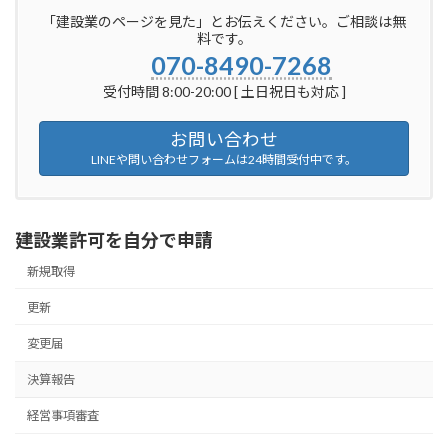
「建設業のページを見た」とお伝えください。ご相談は無
料です。
070-8490-7268
受付時間 8:00-20:00 [ 土日祝日も対応 ]
お問い合わせ
LINEや問い合わせフォームは24時間受付中です。
建設業許可を自分で申請
新規取得
更新
変更届
決算報告
経営事項審査