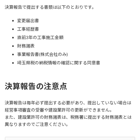
決算報告で提出する書類は以下のとおりです。
変更届出書
工事経歴書
直前3年の工事施工金額
財務諸表
事業報告書(株式会社のみ)
埼玉県税の納税情報の確認に関する同意書
決算報告の注意点
決算報告は毎年必ず提出する必要があり、提出していない場合は
経営事項審査の受審や建設業許可の更新ができません。
また、建設業許可の財務諸表は、税務署に提出する財務諸表とは
異なりますのでご注意ください。